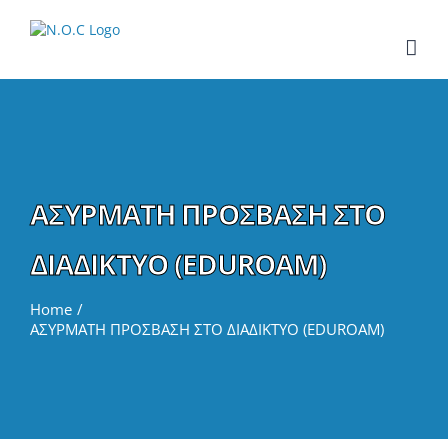
Skip
to
content
ΑΣΥΡΜΑΤΗ ΠΡΟΣΒΑΣΗ ΣΤΟ
ΔΙΑΔΙΚΤΥΟ (EDUROAM)
Home
ΑΣΥΡΜΑΤΗ ΠΡΟΣΒΑΣΗ ΣΤΟ ΔΙΑΔΙΚΤΥΟ (EDUROAM)