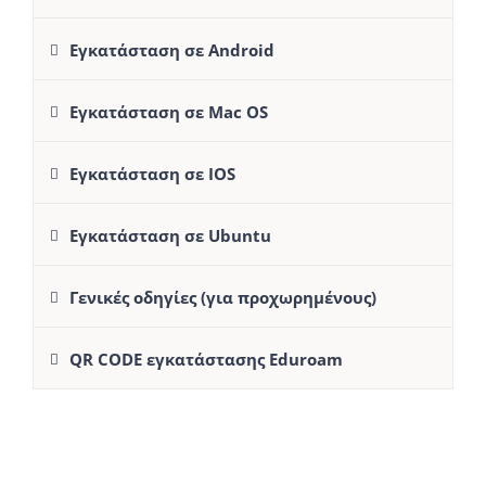
Εγκατάσταση σε Android
Εγκατάσταση σε Mac OS
Εγκατάσταση σε IOS
Εγκατάσταση σε Ubuntu
Γενικές οδηγίες (για προχωρημένους)
QR CODE εγκατάστασης Eduroam