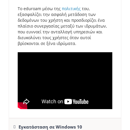
Το eduroam μέσω της
πολιτικής
του,
εξασφαλίζει την ασφαλή μετάδοση των
δεδομένων του χρήστη και προσδιορίζει ένα
πλαίσιο συνεργασίας μεταξύ των ιδρυμάτων,
που ευννοεί την ανταλλαγή υπηρεσιών και
διευκολύνει τους χρήστες όταν αυτοί
βρίσκονται σε ξένα ιδρύματα.
Εγκατάσταση σε Windows 10