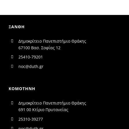
ΞΑΝΘΗ
Δημοκρίτειο Πανεπιστήμιο Θράκης
67100 Βασ. Σοφίας 12
25410-79201
noc@duth.gr
ΚΟΜΟΤΗΝΗ
Δημοκρίτειο Πανεπιστήμιο Θράκης
691 00 Κτίριο Πρυτανείας
25310-39277
noc@duth.gr