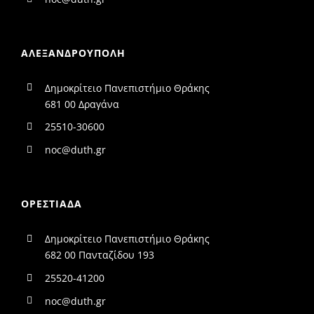
ΑΛΕΞΑΝΔΡΟΥΠΟΛΗ
Δημοκρίτειο Πανεπιστήμιο Θράκης
681 00 Δραγάνα
25510-30600
noc@duth.gr
ΟΡΕΣΤΙΑΔΑ
Δημοκρίτειο Πανεπιστήμιο Θράκης
682 00 Πανταζίδου 193
25520-41200
noc@duth.gr